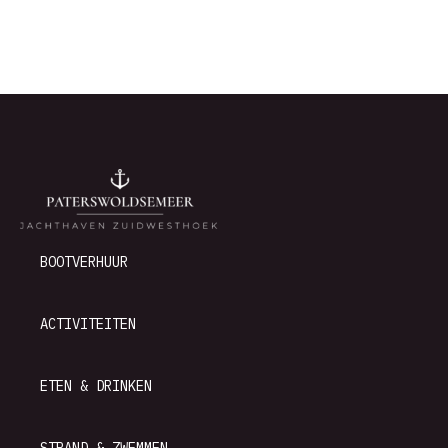
BOOTVERHUUR
ACTIVITEITEN
ETEN & DRINKEN
STRAND & ZWEMMEN