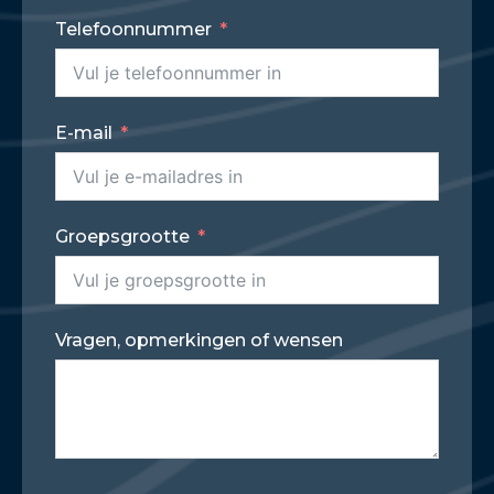
Telefoonnummer
E-mail
Groepsgrootte
Vragen, opmerkingen of wensen