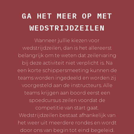
GA HET MEER OP MET
WEDSTRIJDZEILEN
Wanneer jullie kiezen voor
wedstrijdzeilen, dan is het allereerst
belangrijk om te weten dat zeilervaring
bij deze activiteit niet verplicht is. Na
een korte schippersmeeting kunnen de
teams worden ingedeeld en worden zij
voorgesteld aan de instructeurs. Alle
teams krijgen aan boord eerst een
spoedcursus zeilen voordat de
competitie van start gaat.
Wedstrijdzeilen bestaat afhankelijk van
het weer uit meerdere rondes en wordt
door ons van begin tot eind begeleid.