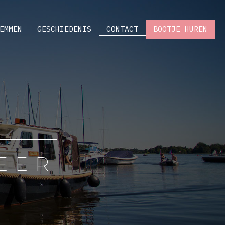
EMMEN
GESCHIEDENIS
CONTACT
BOOTJE HUREN
EER