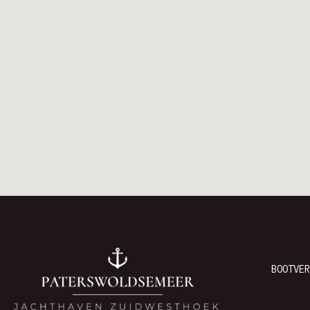
BOOTVER