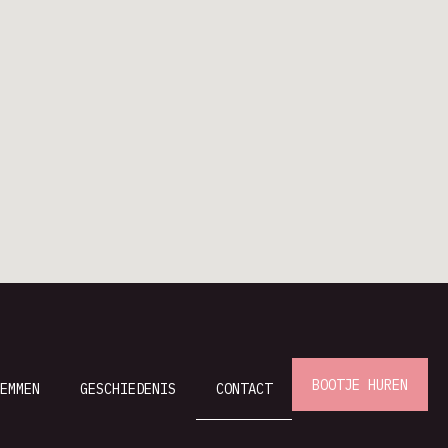
BOOTJE HUREN
EMMEN
GESCHIEDENIS
CONTACT