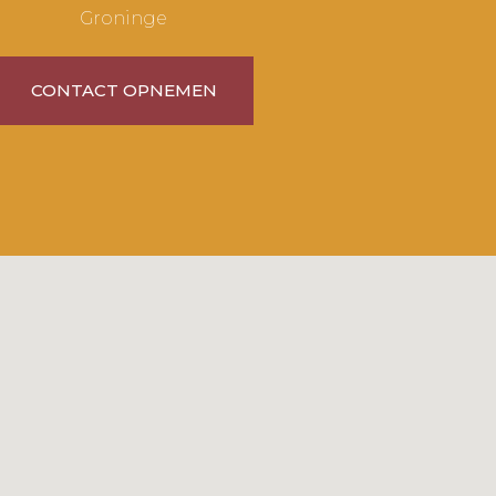
Groninge
CONTACT OPNEMEN