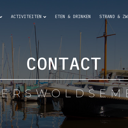
ACTIVITEITEN
ETEN & DRINKEN
STRAND & ZW
CONTACT
TERSWOLDSEM